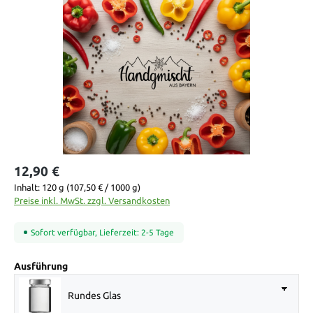
Bildergalerie überspringen
12,90 €
Inhalt:
120 g
(107,50 € / 1000 g)
Preise inkl. MwSt. zzgl. Versandkosten
Sofort verfügbar, Lieferzeit: 2-5 Tage
auswählen
Ausführung
Rundes Glas