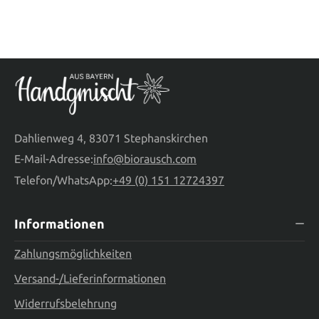
Dahlienweg 4, 83071 Stephanskirchen
E-Mail-Adresse:
info@biorausch.com
Telefon/WhatsApp:
+49 (0) 151 12724397
Informationen
Zahlungsmöglichkeiten
Versand-/Lieferinformationen
Widerrufsbelehrung