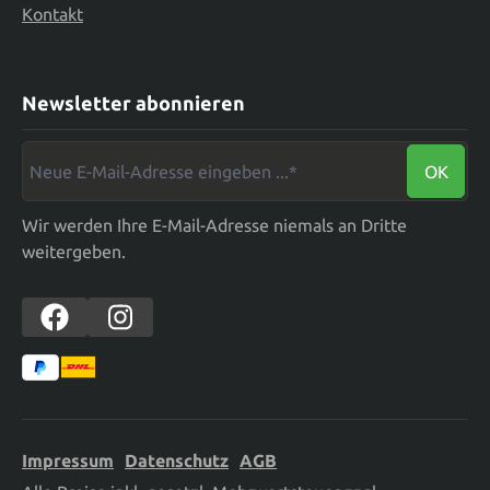
Kontakt
Newsletter abonnieren
Neue E-Mail-Adresse eingeben ...*
OK
Wir werden Ihre E-Mail-Adresse niemals an Dritte
weitergeben.
Impressum
Datenschutz
AGB