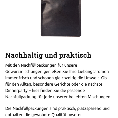
Nachhaltig und praktisch
Mit den Nachfüllpackungen für unsere
Gewürzmischungen genießen Sie Ihre Lieblingsaromen
immer frisch und schonen gleichzeitig die Umwelt. Ob
für den Alltag, besondere Gerichte oder die nächste
Dinnerparty – hier finden Sie die passende
Nachfüllpackung für jede unserer beliebten Mischungen.
Die Nachfüllpackungen sind praktisch, platzsparend und
enthalten die gewohnte Qualität unserer