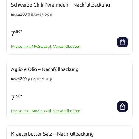
Schwarze Chili Pyramiden – Nachfüllpackung
200 g
Inhalt:
(37,50 € / 1000 g)
7
.50*
Preise inkl. MwSt. zzgl. Versandkosten
Aglio e Olio – Nachfüllpackung
200 g
Inhalt:
(37,50 € / 1000 g)
7
.50*
Preise inkl. MwSt. zzgl. Versandkosten
Kräuterbutter Salz – Nachfüllpackung