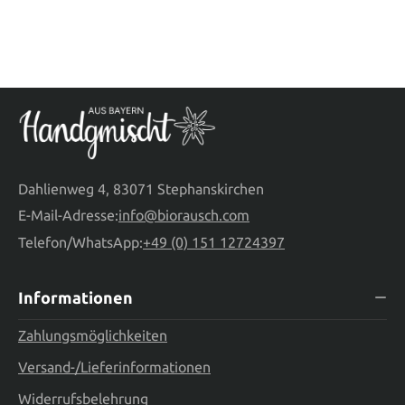
Dahlienweg 4, 83071 Stephanskirchen
E-Mail-Adresse:
info@biorausch.com
Telefon/WhatsApp:
+49 (0) 151 12724397
Informationen
Zahlungsmöglichkeiten
Versand-/Lieferinformationen
Widerrufsbelehrung