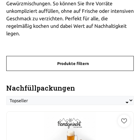
Gewürzmischungen. So können Sie Ihre Vorräte
unkompliziert auffüllen, ohne auf Frische oder intensiven
Geschmack zu verzichten. Perfekt für alle, die
regelmäßig kochen und dabei Wert auf Nachhaltigkeit
legen.
Produkte filtern
Nachfüllpackungen