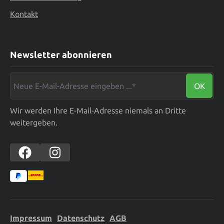
Kontakt
Newsletter abonnieren
Neue E-Mail-Adresse eingeben ...*
OK
Wir werden Ihre E-Mail-Adresse niemals an Dritte
weitergeben.
Impressum
Datenschutz
AGB