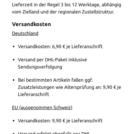
Lieferzeit in der Regel 3 bis 12 Werktage, abhängig
vom Zielland und der regionalen Zustellstruktur.
Versandkosten
Deutschland
Versandkosten: 6,90 € je Lieferanschrift
Versand per DHL-Paket inklusive
Sendungsverfolgung
Bei bestimmten Artikeln fallen ggf.
Zusatzleistungen wie Altersprüfung an: 9,90 € je
Lieferanschrift
EU (ausgenommen Schweiz)
Versandkosten: 9,90 € je Lieferanschrift
Versand erfolgt ebenfalls per DHL