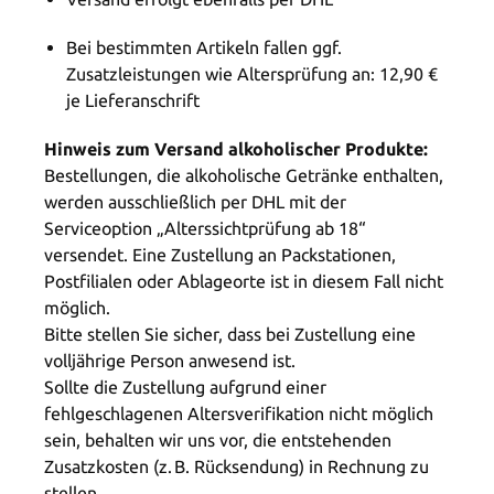
Bei bestimmten Artikeln fallen ggf.
Zusatzleistungen wie Altersprüfung an: 12,90 €
je Lieferanschrift
Hinweis zum Versand alkoholischer Produkte:
Bestellungen, die alkoholische Getränke enthalten,
werden ausschließlich per DHL mit der
Serviceoption „Alterssichtprüfung ab 18“
versendet. Eine Zustellung an Packstationen,
Postfilialen oder Ablageorte ist in diesem Fall nicht
möglich.
Bitte stellen Sie sicher, dass bei Zustellung eine
volljährige Person anwesend ist.
Sollte die Zustellung aufgrund einer
fehlgeschlagenen Altersverifikation nicht möglich
sein, behalten wir uns vor, die entstehenden
Zusatzkosten (z. B. Rücksendung) in Rechnung zu
stellen.