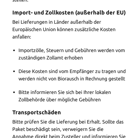
Import- und Zollkosten (außerhalb der EU)
Bei Lieferungen in Länder außerhalb der
Europäischen Union können zusätzliche Kosten
anfallen:
Importzölle, Steuern und Gebühren werden vom
zuständigen Zollamt erhoben
Diese Kosten sind vom Empfänger zu tragen und
werden nicht von Biorausch in Rechnung gestellt
Bitte informieren Sie sich bei Ihrer lokalen
Zollbehörde über mögliche Gebühren
Transportschäden
Bitte prüfen Sie die Lieferung bei Erhalt. Sollte das
Paket beschädigt sein, verweigern Sie die
Annahme direkt beim Zusteller und informieren Sie