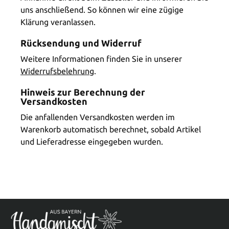
uns anschließend. So können wir eine zügige
Klärung veranlassen.
Rücksendung und Widerruf
Weitere Informationen finden Sie in unserer
Widerrufsbelehrung
.
Hinweis zur Berechnung der
Versandkosten
Die anfallenden Versandkosten werden im
Warenkorb automatisch berechnet, sobald Artikel
und Lieferadresse eingegeben wurden.