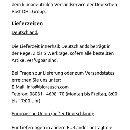
dem klimaneutralen Versandservice der Deutschen
Post DHL Group.
Lieferzeiten
Deutschland:
Die Lieferzeit innerhalb Deutschlands beträgt in
der Regel 2 bis 5 Werktage, sofern alle bestellten
Artikel verfügbar sind.
Bei Fragen zur Lieferung oder zum Versandstatus
erreichen Sie uns unter:
E-Mail:
info@biorausch.com
Telefon: 08031 – 4698170 (Montag bis Freitag, 8:00
bis 17:00 Uhr)
Europäische Union (außer Deutschland):
Für Lieferungen in andere EU-Länder beträgt die