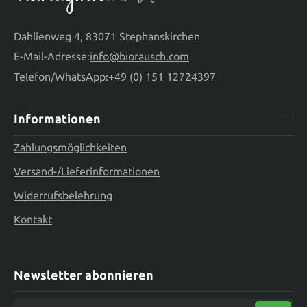
Dahlienweg 4, 83071 Stephanskirchen
E-Mail-Adresse:
info@biorausch.com
Telefon/WhatsApp:
+49 (0) 151 12724397
Informationen
Zahlungsmöglichkeiten
Versand-/Lieferinformationen
Widerrufsbelehrung
Kontakt
Newsletter abonnieren
Neue E-Mail-Adresse eingeben ...*