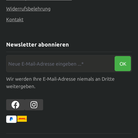
Widerrufsbelehrung
Kontakt
Newsletter abonnieren
Neue E-Mail-Adresse eingeben ...*
OK
Wir werden Ihre E-Mail-Adresse niemals an Dritte
weitergeben.