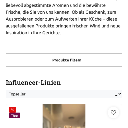
liebevoll abgestimmte Aromen und die bewährte
Frische, die Sie von uns kennen. Ob als Geschenk, zum
Ausprobieren oder zum Aufwerten Ihrer Küche – diese
ausgefallenen Produkte bringen frischen Wind und neue
Inspiration in Ihre Gerichte.
Produkte filtern
Influencer-Linien
%
Rabatt
Tipp