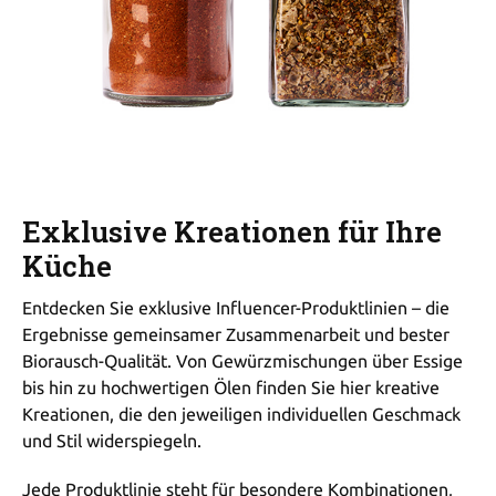
Exklusive Kreationen für Ihre
Küche
Entdecken Sie exklusive Influencer-Produktlinien – die
Ergebnisse gemeinsamer Zusammenarbeit und bester
Biorausch-Qualität. Von Gewürzmischungen über Essige
bis hin zu hochwertigen Ölen finden Sie hier kreative
Kreationen, die den jeweiligen individuellen Geschmack
und Stil widerspiegeln.
Jede Produktlinie steht für besondere Kombinationen,