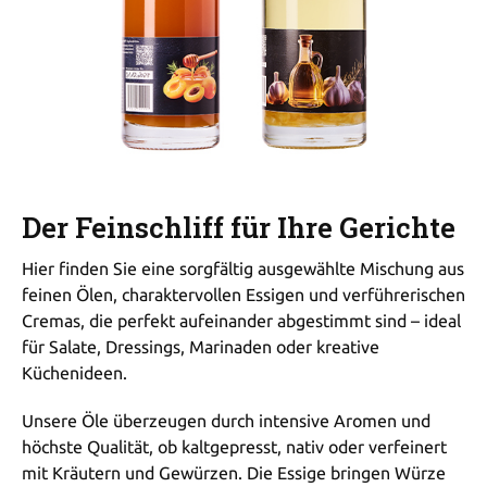
Der Feinschliff für Ihre Gerichte
Hier finden Sie eine sorgfältig ausgewählte Mischung aus
feinen Ölen, charaktervollen Essigen und verführerischen
Cremas, die perfekt aufeinander abgestimmt sind – ideal
für Salate, Dressings, Marinaden oder kreative
Küchenideen.
Unsere Öle überzeugen durch intensive Aromen und
höchste Qualität, ob kaltgepresst, nativ oder verfeinert
mit Kräutern und Gewürzen. Die Essige bringen Würze