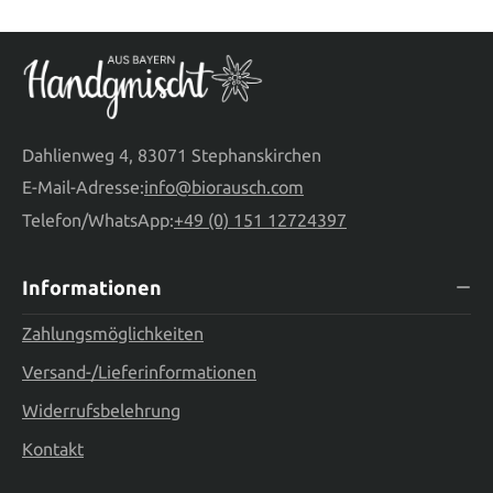
Dahlienweg 4, 83071 Stephanskirchen
E-Mail-Adresse:
info@biorausch.com
Telefon/WhatsApp:
+49 (0) 151 12724397
Informationen
Zahlungsmöglichkeiten
Versand-/Lieferinformationen
Widerrufsbelehrung
Kontakt