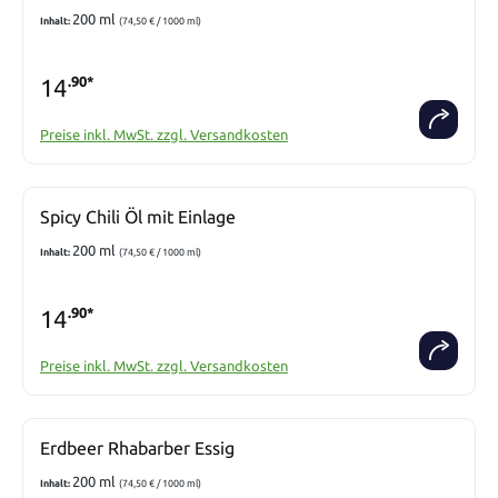
200 ml
Inhalt:
(74,50 € / 1000 ml)
14
.90*
Preise inkl. MwSt. zzgl. Versandkosten
Spicy Chili Öl mit Einlage
200 ml
Inhalt:
(74,50 € / 1000 ml)
14
.90*
Preise inkl. MwSt. zzgl. Versandkosten
Erdbeer Rhabarber Essig
200 ml
Inhalt:
(74,50 € / 1000 ml)