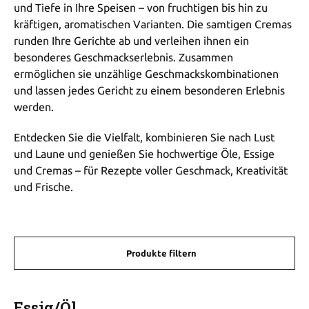
und Tiefe in Ihre Speisen – von fruchtigen bis hin zu
kräftigen, aromatischen Varianten. Die samtigen Cremas
runden Ihre Gerichte ab und verleihen ihnen ein
besonderes Geschmackserlebnis. Zusammen
ermöglichen sie unzählige Geschmackskombinationen
und lassen jedes Gericht zu einem besonderen Erlebnis
werden.
Entdecken Sie die Vielfalt, kombinieren Sie nach Lust
und Laune und genießen Sie hochwertige Öle, Essige
und Cremas – für Rezepte voller Geschmack, Kreativität
und Frische.
Produkte filtern
Essig/Öl