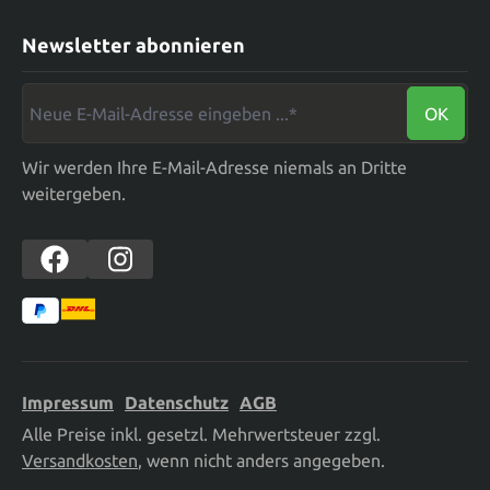
Newsletter abonnieren
Neue E-Mail-Adresse eingeben ...*
OK
Wir werden Ihre E-Mail-Adresse niemals an Dritte
weitergeben.
Impressum
Datenschutz
AGB
Alle Preise inkl. gesetzl. Mehrwertsteuer zzgl.
Versandkosten
, wenn nicht anders angegeben.