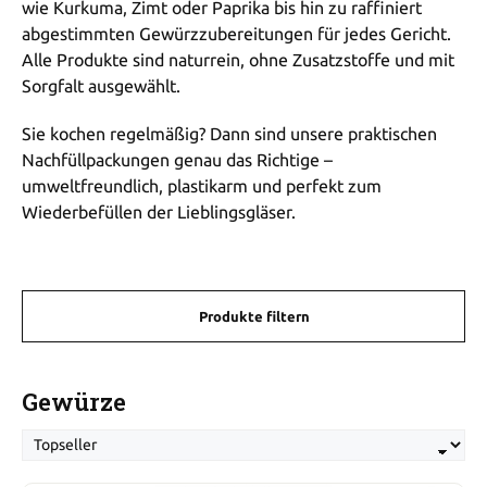
wie Kurkuma, Zimt oder Paprika bis hin zu raffiniert
abgestimmten Gewürzzubereitungen für jedes Gericht.
Alle Produkte sind naturrein, ohne Zusatzstoffe und mit
Sorgfalt ausgewählt.
Sie kochen regelmäßig? Dann sind unsere praktischen
Nachfüllpackungen genau das Richtige –
umweltfreundlich, plastikarm und perfekt zum
Wiederbefüllen der Lieblingsgläser.
Produkte filtern
Gewürze