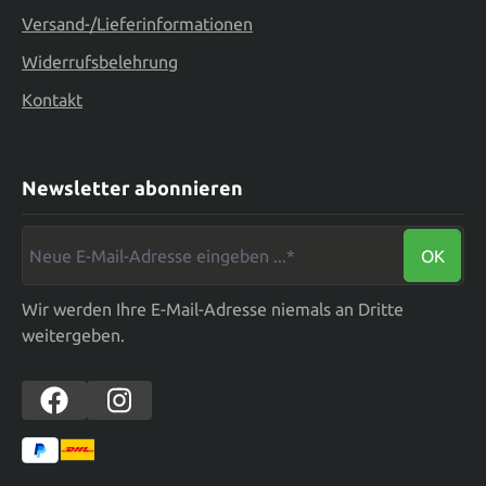
Versand-/Lieferinformationen
Widerrufsbelehrung
Kontakt
Newsletter abonnieren
Neue E-Mail-Adresse eingeben ...*
OK
Wir werden Ihre E-Mail-Adresse niemals an Dritte
weitergeben.