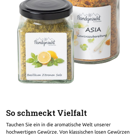
So schmeckt Vielfalt
Tauchen Sie ein in die aromatische Welt unserer
hochwertigen Gewürze. Von klassischen losen Gewürzen