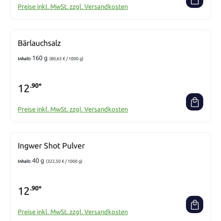
Preise inkl. MwSt. zzgl. Versandkosten
Bärlauchsalz
160 g
Inhalt:
(80,63 € / 1000 g)
12
.90*
Preise inkl. MwSt. zzgl. Versandkosten
Ingwer Shot Pulver
40 g
Inhalt:
(322,50 € / 1000 g)
12
.90*
Preise inkl. MwSt. zzgl. Versandkosten