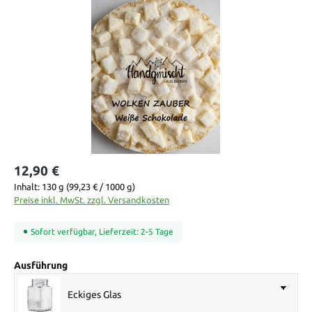
Bildergalerie überspringen
12,90 €
Inhalt:
130 g
(99,23 € / 1000 g)
Preise inkl. MwSt. zzgl. Versandkosten
Sofort verfügbar, Lieferzeit: 2-5 Tage
auswählen
Ausführung
Eckiges Glas