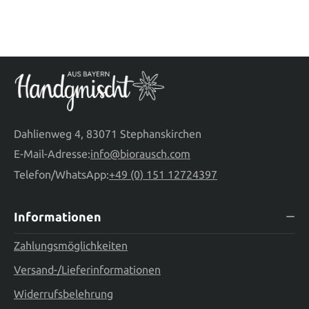
Dahlienweg 4, 83071 Stephanskirchen
E-Mail-Adresse:
info@biorausch.com
Telefon/WhatsApp:
+49 (0) 151 12724397
Informationen
Zahlungsmöglichkeiten
Versand-/Lieferinformationen
Widerrufsbelehrung