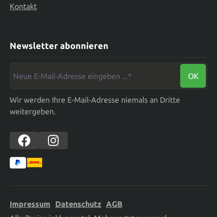
Kontakt
Newsletter abonnieren
Neue E-Mail-Adresse eingeben ...*
OK
Wir werden Ihre E-Mail-Adresse niemals an Dritte
weitergeben.
Impressum
Datenschutz
AGB