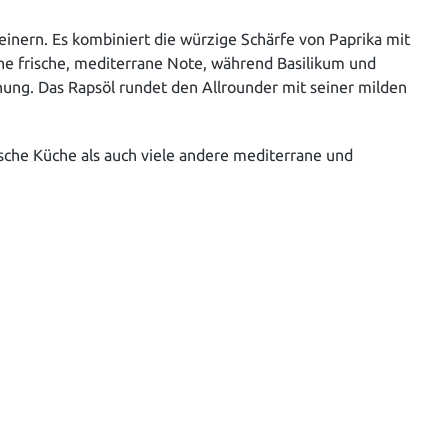
inern. Es kombiniert die würzige Schärfe von Paprika mit
ne frische, mediterrane Note, während Basilikum und
schung. Das Rapsöl rundet den Allrounder mit seiner milden
ische Küche als auch viele andere mediterrane und