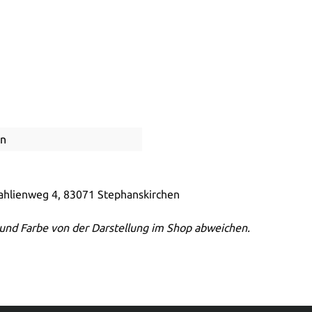
en
Dahlienweg 4, 83071 Stephanskirchen
und Farbe von der Darstellung im Shop abweichen.