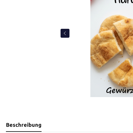
Beschreibung