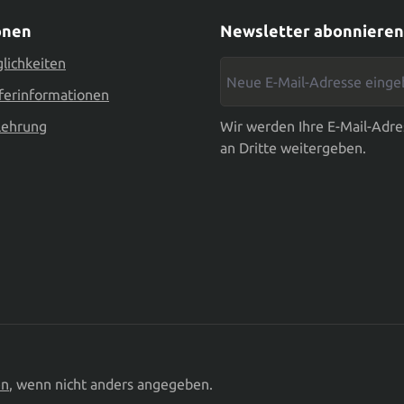
onen
Newsletter abonnieren
lichkeiten
Neue E-Mail-Adresse eingebe
ferinformationen
lehrung
Wir werden Ihre E-Mail-Adre
an Dritte weitergeben.
en
, wenn nicht anders angegeben.