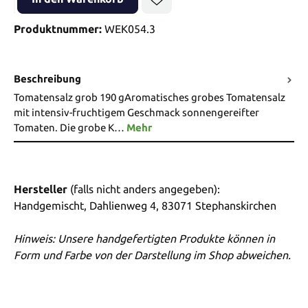
Produktnummer:
WEK054.3
Beschreibung
Tomatensalz grob 190 gAromatisches grobes Tomatensalz
mit intensiv-fruchtigem Geschmack sonnengereifter
Tomaten. Die grobe K…
Mehr
Hersteller
(falls nicht anders angegeben):
Handgemischt, Dahlienweg 4, 83071 Stephanskirchen
Hinweis: Unsere handgefertigten Produkte können in
Form und Farbe von der Darstellung im Shop abweichen.