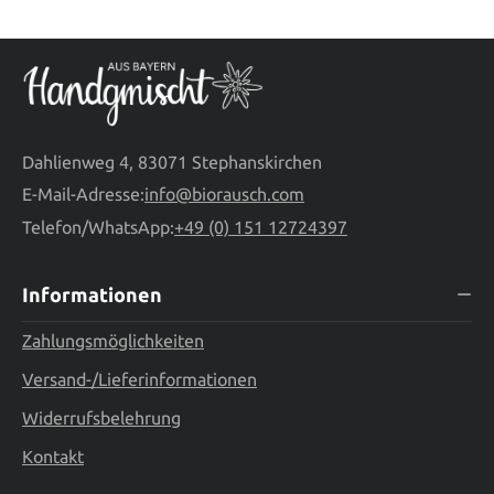
Dahlienweg 4, 83071 Stephanskirchen
E-Mail-Adresse:
info@biorausch.com
Telefon/WhatsApp:
+49 (0) 151 12724397
Informationen
Zahlungsmöglichkeiten
Versand-/Lieferinformationen
Widerrufsbelehrung
Kontakt