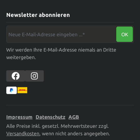
Newsletter abonnieren
Neue E-Mail-Adresse eingeben ...*
OK
Wir werden Ihre E-Mail-Adresse niemals an Dritte
weitergeben.
Impressum
Datenschutz
AGB
Alle Preise inkl. gesetzl. Mehrwertsteuer zzgl.
Versandkosten
, wenn nicht anders angegeben.