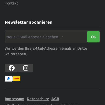
Kontakt
Newsletter abonnieren
Neue E-Mail-Adresse eingeben ...*
OK
Wir werden Ihre E-Mail-Adresse niemals an Dritte
weitergeben.
Impressum
Datenschutz
AGB