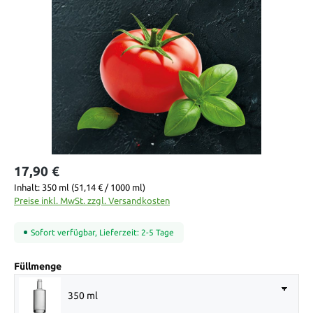
Bildergalerie überspringen
17,90 €
Inhalt:
350 ml
(51,14 € / 1000 ml)
Preise inkl. MwSt. zzgl. Versandkosten
Sofort verfügbar, Lieferzeit: 2-5 Tage
auswählen
Füllmenge
350 ml