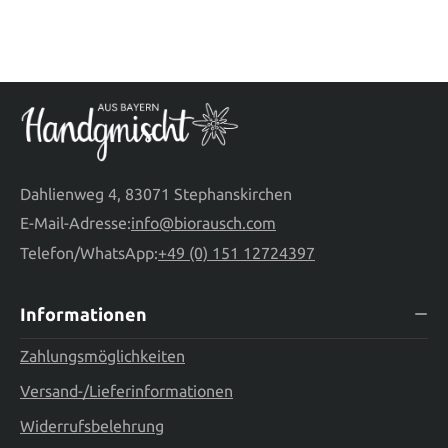
Dahlienweg 4, 83071 Stephanskirchen
E-Mail-Adresse:
info@biorausch.com
Telefon/WhatsApp:
+49 (0) 151 12724397
Informationen
Zahlungsmöglichkeiten
Versand-/Lieferinformationen
Widerrufsbelehrung