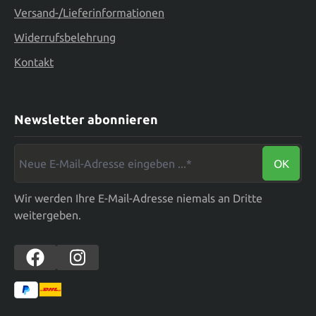
Versand-/Lieferinformationen
Widerrufsbelehrung
Kontakt
Newsletter abonnieren
Neue E-Mail-Adresse eingeben ...*
OK
Wir werden Ihre E-Mail-Adresse niemals an Dritte
weitergeben.