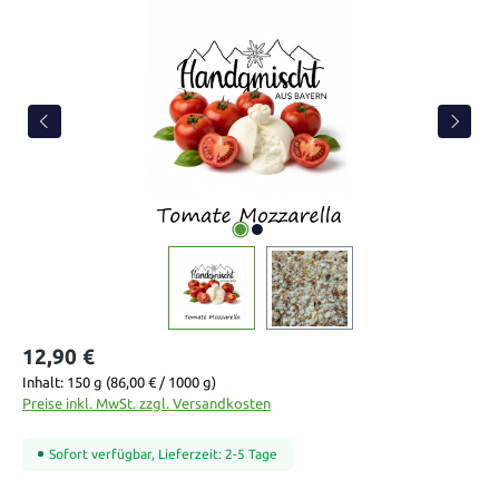
Bildergalerie überspringen
12,90 €
Inhalt:
150 g
(86,00 € / 1000 g)
Preise inkl. MwSt. zzgl. Versandkosten
Sofort verfügbar, Lieferzeit: 2-5 Tage