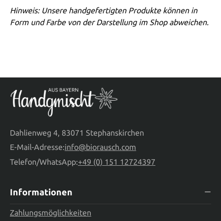
Hinweis: Unsere handgefertigten Produkte können in
Form und Farbe von der Darstellung im Shop abweichen.
Dahlienweg 4, 83071 Stephanskirchen
E-Mail-Adresse:
info@biorausch.com
Telefon/WhatsApp:
+49 (0) 151 12724397
Informationen
Zahlungsmöglichkeiten