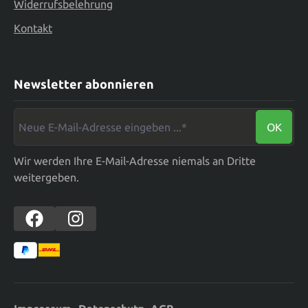
Widerrufsbelehrung
Kontakt
Newsletter abonnieren
Neue E-Mail-Adresse eingeben ...*
OK
Wir werden Ihre E-Mail-Adresse niemals an Dritte
weitergeben.