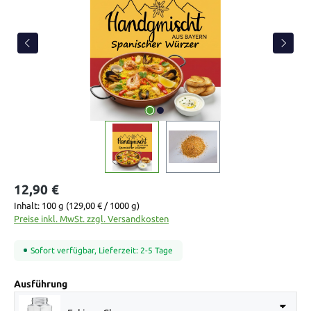
12,90 €
Inhalt:
100 g
(129,00 € / 1000 g)
Preise inkl. MwSt. zzgl. Versandkosten
Sofort verfügbar, Lieferzeit: 2-5 Tage
auswählen
Ausführung