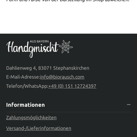
Dahlienweg 4, 83071 Stephanskirchen
E-Mail-Adresse:
info@biorausch.com
Telefon/WhatsApp:
+49 (0) 151 12724397
Informationen
Zahlungsmöglichkeiten
Versand-/Lieferinformationen