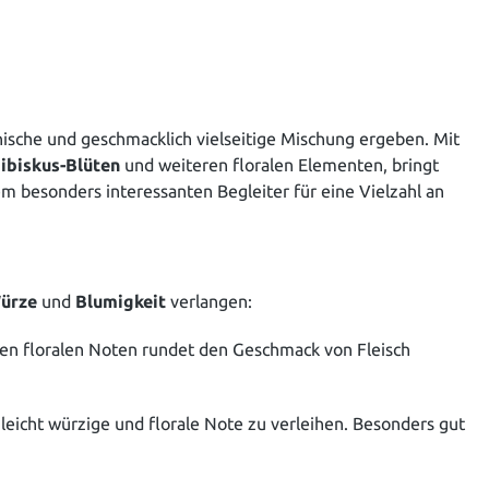
sche und geschmacklich vielseitige Mischung ergeben. Mit
ibiskus-Blüten
und weiteren floralen Elementen, bringt
 besonders interessanten Begleiter für eine Vielzahl an
ürze
und
Blumigkeit
verlangen:
en floralen Noten rundet den Geschmack von Fleisch
cht würzige und florale Note zu verleihen. Besonders gut