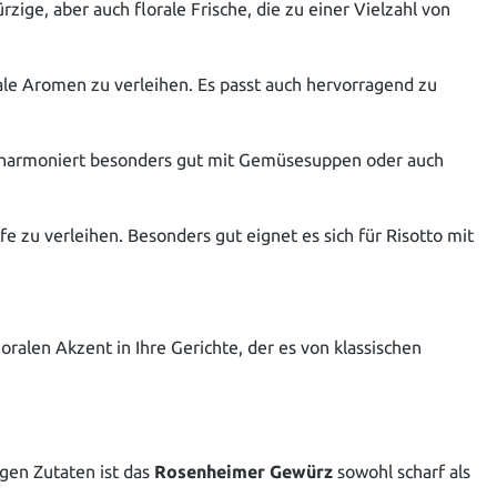
zige, aber auch florale Frische, die zu einer Vielzahl von
ale Aromen zu verleihen. Es passt auch hervorragend zu
 harmoniert besonders gut mit Gemüsesuppen oder auch
e zu verleihen. Besonders gut eignet es sich für Risotto mit
oralen Akzent in Ihre Gerichte, der es von klassischen
gen Zutaten ist das
Rosenheimer Gewürz
sowohl scharf als