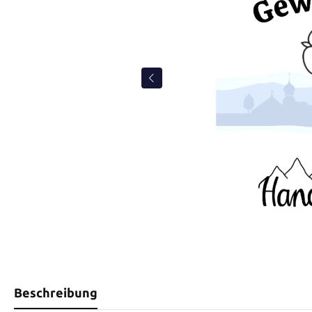
Beschreibung