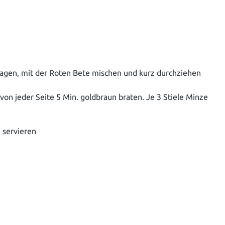
lagen, mit der Roten Bete mischen und kurz durchziehen
 von jeder Seite 5 Min. goldbraun braten. Je 3 Stiele Minze
 servieren