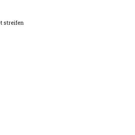
t streifen