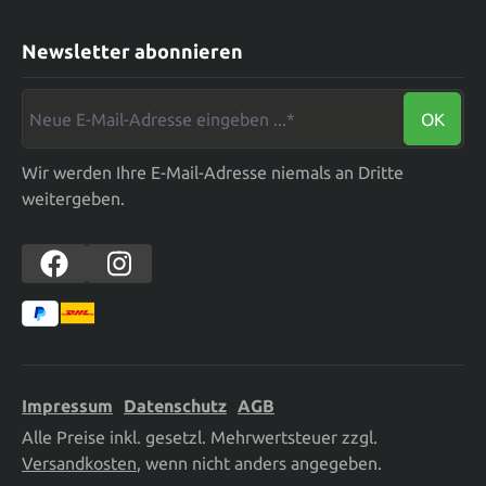
Newsletter abonnieren
Neue E-Mail-Adresse eingeben ...*
OK
Wir werden Ihre E-Mail-Adresse niemals an Dritte
weitergeben.
Impressum
Datenschutz
AGB
Alle Preise inkl. gesetzl. Mehrwertsteuer zzgl.
Versandkosten
, wenn nicht anders angegeben.