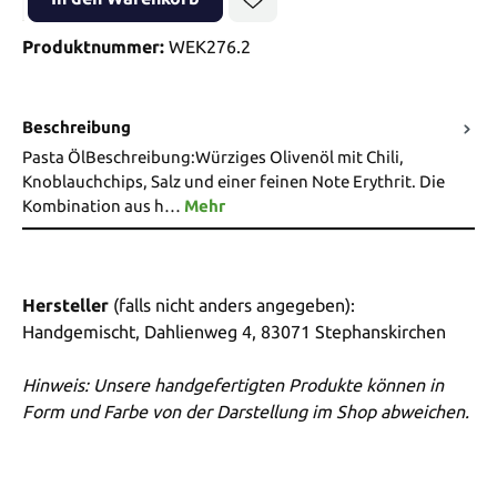
Produktnummer:
WEK276.2
Beschreibung
Pasta ÖlBeschreibung:Würziges Olivenöl mit Chili,
Knoblauchchips, Salz und einer feinen Note Erythrit. Die
Kombination aus h…
Mehr
Hersteller
(falls nicht anders angegeben):
Handgemischt, Dahlienweg 4, 83071 Stephanskirchen
Hinweis: Unsere handgefertigten Produkte können in
Form und Farbe von der Darstellung im Shop abweichen.