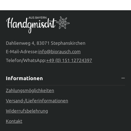
Dahlienweg 4, 83071 Stephanskirchen
E-Mail-Adresse:
info@biorausch.com
Telefon/WhatsApp:
+49 (0) 151 12724397
Informationen
Zahlungsmöglichkeiten
Versand-/Lieferinformationen
Widerrufsbelehrung
Kontakt