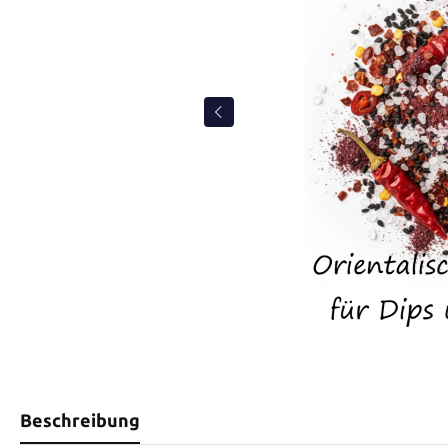
Beschreibung