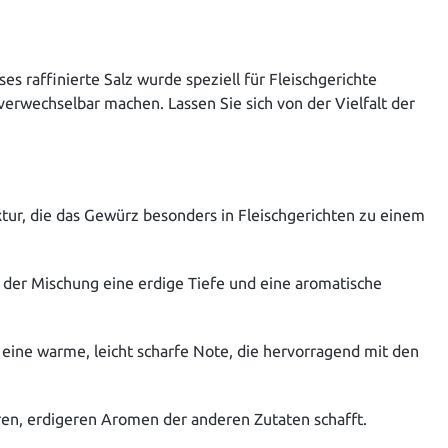
s raffinierte Salz wurde speziell für Fleischgerichte
erwechselbar machen. Lassen Sie sich von der Vielfalt der
xtur, die das Gewürz besonders in Fleischgerichten zu einem
 der Mischung eine erdige Tiefe und eine aromatische
 eine warme, leicht scharfe Note, die hervorragend mit den
eren, erdigeren Aromen der anderen Zutaten schafft.