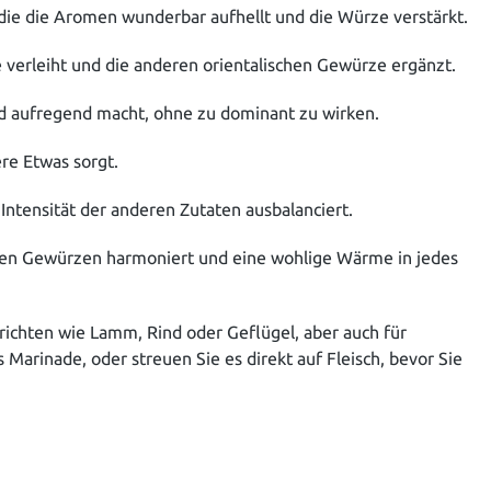
, die die Aromen wunderbar aufhellt und die Würze verstärkt.
 verleiht und die anderen orientalischen Gewürze ergänzt.
d aufregend macht, ohne zu dominant zu wirken.
ere Etwas sorgt.
Intensität der anderen Zutaten ausbalanciert.
eren Gewürzen harmoniert und eine wohlige Wärme in jedes
erichten wie Lamm, Rind oder Geflügel, aber auch für
Marinade, oder streuen Sie es direkt auf Fleisch, bevor Sie