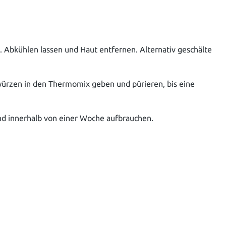
n. Abkühlen lassen und Haut entfernen. Alternativ geschälte
würzen in den Thermomix geben und pürieren, bis eine
und innerhalb von einer Woche aufbrauchen.