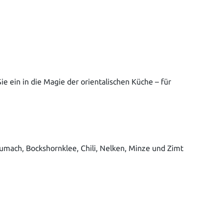
e ein in die Magie der orientalischen Küche – für
umach, Bockshornklee, Chili, Nelken, Minze und Zimt