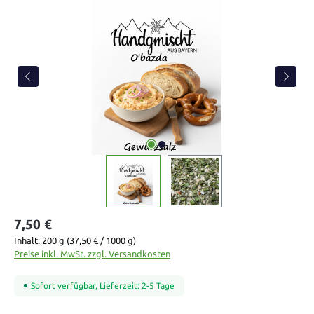
Bildergalerie überspringen
7,50 €
Inhalt:
200 g
(37,50 € / 1000 g)
Preise inkl. MwSt. zzgl. Versandkosten
Sofort verfügbar, Lieferzeit: 2-5 Tage