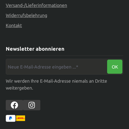
Versand-/Lieferinformationen
Widerrufsbelehrung
Kontakt
Newsletter abonnieren
Neue E-Mail-Adresse eingeben ...*
OK
Wir werden Ihre E-Mail-Adresse niemals an Dritte
weitergeben.