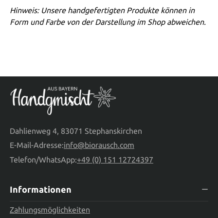
Hinweis: Unsere handgefertigten Produkte können in
Form und Farbe von der Darstellung im Shop abweichen.
Dahlienweg 4, 83071 Stephanskirchen
E-Mail-Adresse:
info@biorausch.com
Telefon/WhatsApp:
+49 (0) 151 12724397
Informationen
Zahlungsmöglichkeiten