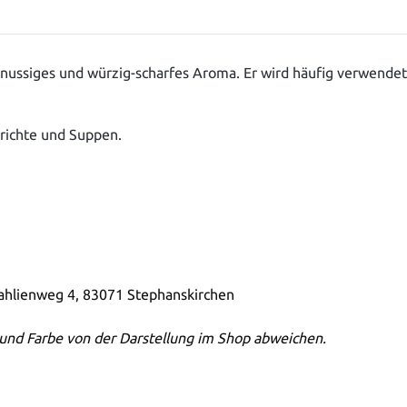
ussiges und würzig-scharfes Aroma. Er wird häufig verwendet,
erichte und Suppen.
Dahlienweg 4, 83071 Stephanskirchen
und Farbe von der Darstellung im Shop abweichen.