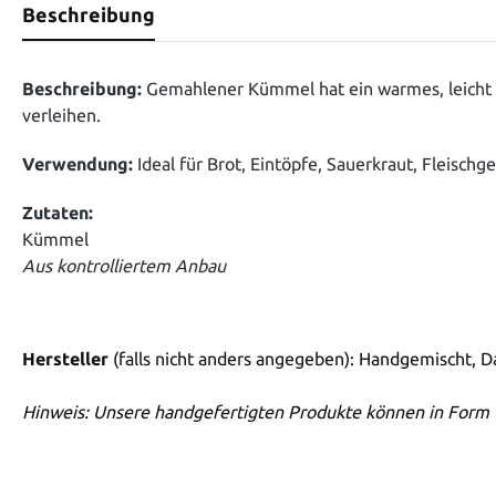
Beschreibung
Beschreibung:
Gemahlener Kümmel hat ein warmes, leicht n
verleihen.
Verwendung:
Ideal für Brot, Eintöpfe, Sauerkraut, Fleischg
Zutaten:
Kümmel
Aus kontrolliertem Anbau
Hersteller
(falls nicht anders angegeben): Handgemischt, 
Hinweis: Unsere handgefertigten Produkte können in Form 