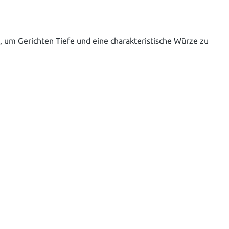
 um Gerichten Tiefe und eine charakteristische Würze zu