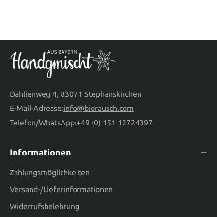
Dahlienweg 4, 83071 Stephanskirchen
E-Mail-Adresse:
info@biorausch.com
Telefon/WhatsApp:
+49 (0) 151 12724397
Informationen
Zahlungsmöglichkeiten
Versand-/Lieferinformationen
Widerrufsbelehrung