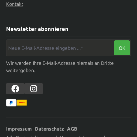
Kontakt
Newsletter abonnieren
Neue E-Mail-Adresse eingeben ...*
OK
Wir werden Ihre E-Mail-Adresse niemals an Dritte
weitergeben.
Impressum
Datenschutz
AGB