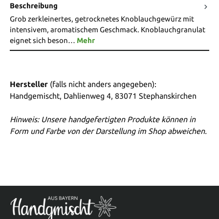
Beschreibung
Grob zerkleinertes, getrocknetes Knoblauchgewürz mit
intensivem, aromatischem Geschmack. Knoblauchgranulat
eignet sich beson…
Mehr
Hersteller
(falls nicht anders angegeben):
Handgemischt, Dahlienweg 4, 83071 Stephanskirchen
Hinweis: Unsere handgefertigten Produkte können in
Form und Farbe von der Darstellung im Shop abweichen.