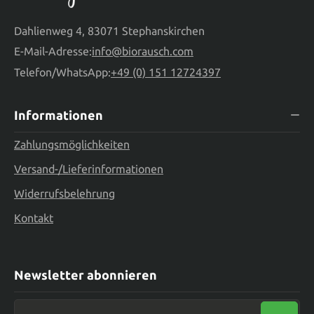
Dahlienweg 4, 83071 Stephanskirchen
E-Mail-Adresse:
info@biorausch.com
Telefon/WhatsApp:
+49 (0) 151 12724397
Informationen
Zahlungsmöglichkeiten
Versand-/Lieferinformationen
Widerrufsbelehrung
Kontakt
Newsletter abonnieren
Neue E-Mail-Adresse eingeben ...*