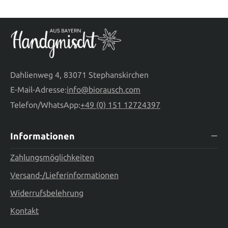
Dahlienweg 4, 83071 Stephanskirchen
E-Mail-Adresse:
info@biorausch.com
Telefon/WhatsApp:
+49 (0) 151 12724397
Informationen
Zahlungsmöglichkeiten
Versand-/Lieferinformationen
Widerrufsbelehrung
Kontakt