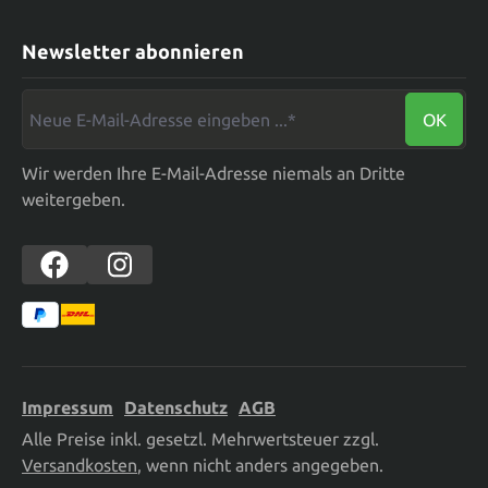
Newsletter abonnieren
Neue E-Mail-Adresse eingeben ...*
OK
Wir werden Ihre E-Mail-Adresse niemals an Dritte
weitergeben.
Impressum
Datenschutz
AGB
Alle Preise inkl. gesetzl. Mehrwertsteuer zzgl.
Versandkosten
, wenn nicht anders angegeben.