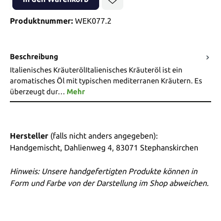
Produktnummer:
WEK077.2
Beschreibung
Italienisches KräuterölItalienisches Kräuteröl ist ein
aromatisches Öl mit typischen mediterranen Kräutern. Es
überzeugt dur…
Mehr
Hersteller
(falls nicht anders angegeben):
Handgemischt, Dahlienweg 4, 83071 Stephanskirchen
Hinweis: Unsere handgefertigten Produkte können in
Form und Farbe von der Darstellung im Shop abweichen.