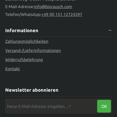
E-Mail-Adresse:
info@biorausch.com
Telefon/WhatsApp:
+49 (0) 151 12724397
Informationen
Zahlungsmöglichkeiten
Versand-/Lieferinformationen
Widerrufsbelehrung
Kontakt
Newsletter abonnieren
Neue E-Mail-Adresse eingeben ...*
OK