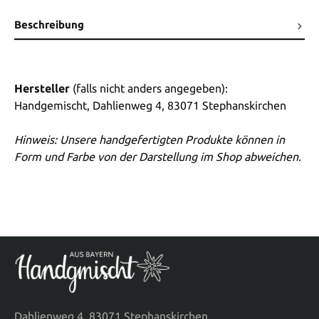
Beschreibung
Hersteller
(falls nicht anders angegeben):
Handgemischt, Dahlienweg 4, 83071 Stephanskirchen
Hinweis: Unsere handgefertigten Produkte können in
Form und Farbe von der Darstellung im Shop abweichen.
Dahlienweg 4, 83071 Stephanskirchen