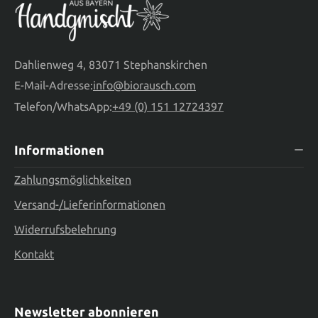
Dahlienweg 4, 83071 Stephanskirchen
E-Mail-Adresse:
info@biorausch.com
Telefon/WhatsApp:
+49 (0) 151 12724397
Informationen
Zahlungsmöglichkeiten
Versand-/Lieferinformationen
Widerrufsbelehrung
Kontakt
Newsletter abonnieren