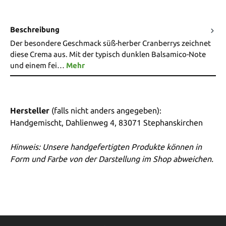
Beschreibung
Der besondere Geschmack süß-herber Cranberrys zeichnet
diese Crema aus. Mit der typisch dunklen Balsamico-Note
und einem fei…
Mehr
Hersteller
(falls nicht anders angegeben):
Handgemischt, Dahlienweg 4, 83071 Stephanskirchen
Hinweis: Unsere handgefertigten Produkte können in
Form und Farbe von der Darstellung im Shop abweichen.