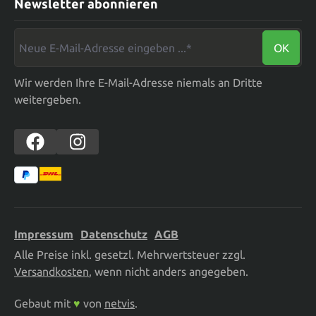
Newsletter abonnieren
Neue E-Mail-Adresse eingeben ...*
OK
Wir werden Ihre E-Mail-Adresse niemals an Dritte
weitergeben.
Impressum
Datenschutz
AGB
Alle Preise inkl. gesetzl. Mehrwertsteuer zzgl.
Versandkosten
, wenn nicht anders angegeben.
Gebaut mit
♥
von
netvis
.