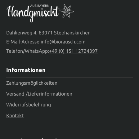
Dahlienweg 4, 83071 Stephanskirchen
E-Mail-Adresse:
info@biorausch.com
Telefon/WhatsApp:
+49 (0) 151 12724397
Informationen
Zahlungsmöglichkeiten
Versand-/Lieferinformationen
Widerrufsbelehrung
Kontakt