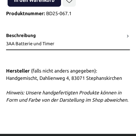
In den Warenkorb
Produktnummer:
BD25-067.1
Beschreibung
3AA Batterie und Timer
Hersteller
(falls nicht anders angegeben):
Handgemischt, Dahlienweg 4, 83071 Stephanskirchen
Hinweis: Unsere handgefertigten Produkte können in
Form und Farbe von der Darstellung im Shop abweichen.