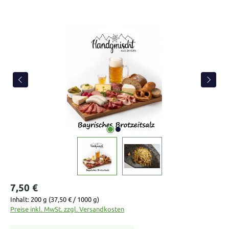
Bildergalerie überspringen
7,50 €
Inhalt:
200 g
(37,50 € / 1000 g)
Preise inkl. MwSt. zzgl. Versandkosten