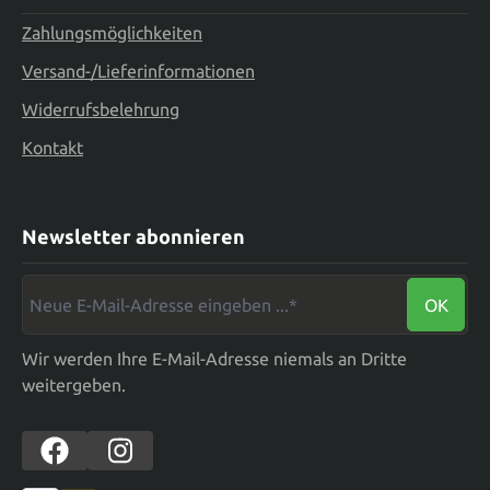
Zahlungsmöglichkeiten
Versand-/Lieferinformationen
Widerrufsbelehrung
Kontakt
Newsletter abonnieren
Neue E-Mail-Adresse eingeben ...*
OK
Wir werden Ihre E-Mail-Adresse niemals an Dritte
weitergeben.