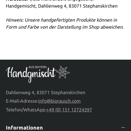
Handgemischt, Dahlienweg 4, 83071 Stephanskirchen
Hinweis: Unsere handgefertigten Produkte können in
Form und Farbe von der Darstellung im Shop abweichen.
Dahlienweg 4, 83071 Stephanskirchen
E-Mail-Adresse:
info@biorausch.com
Telefon/WhatsApp:
+49 (0) 151 12724397
Informationen