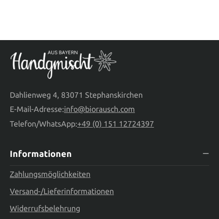
Dahlienweg 4, 83071 Stephanskirchen
E-Mail-Adresse:
info@biorausch.com
Telefon/WhatsApp:
+49 (0) 151 12724397
Informationen
Zahlungsmöglichkeiten
Versand-/Lieferinformationen
Widerrufsbelehrung