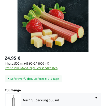
Bildergalerie überspringen
24,95 €
Inhalt:
500 ml
(49,90 € / 1000 ml)
Preise inkl. MwSt. zzgl. Versandkosten
Sofort verfügbar, Lieferzeit: 2-5 Tage
auswählen
Füllmenge
Nachfüllpackung 500 ml