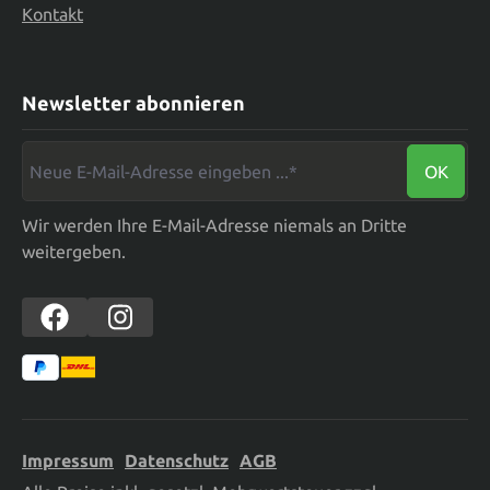
Kontakt
Newsletter abonnieren
Neue E-Mail-Adresse eingeben ...*
OK
Wir werden Ihre E-Mail-Adresse niemals an Dritte
weitergeben.
Impressum
Datenschutz
AGB