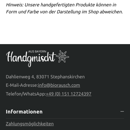
Hinweis: Unsere handgefertigten Produkte können in
Form und Farbe von der Darstellung im Shop abweichen.
Dahlienweg 4, 83071 Stephanskirchen
E-Mail-Adresse:
info@biorausch.com
Telefon/WhatsApp:
+49 (0) 151 12724397
Informationen
Zahlungsmöglichkeiten