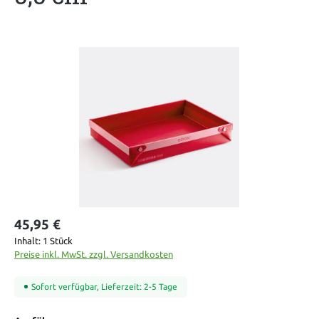
Bildergalerie überspringen
45,95 €
Inhalt:
1 Stück
Preise inkl. MwSt. zzgl. Versandkosten
Sofort verfügbar, Lieferzeit: 2-5 Tage