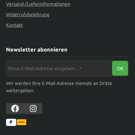
Versand-/Lieferinformationen
Widerrufsbelehrung
Kontakt
Newsletter abonnieren
Neue E-Mail-Adresse eingeben ...*
OK
Wir werden Ihre E-Mail-Adresse niemals an Dritte
weitergeben.