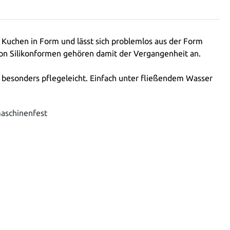
r Kuchen in Form und lässt sich problemlos aus der Form
von Silikonformen gehören damit der Vergangenheit an.
t besonders pflegeleicht. Einfach unter fließendem Wasser
maschinenfest