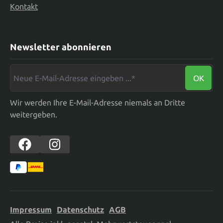
Kontakt
Newsletter abonnieren
Neue E-Mail-Adresse eingeben ...*
OK
Wir werden Ihre E-Mail-Adresse niemals an Dritte
weitergeben.
Impressum
Datenschutz
AGB