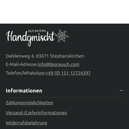
Dahlienweg 4, 83071 Stephanskirchen
E-Mail-Adresse:
info@biorausch.com
Telefon/WhatsApp:
+49 (0) 151 12724397
Informationen
Zahlungsmöglichkeiten
Versand-/Lieferinformationen
Widerrufsbelehrung