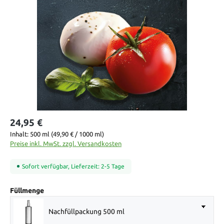
Bildergalerie überspringen
24,95 €
Inhalt:
500 ml
(49,90 € / 1000 ml)
Preise inkl. MwSt. zzgl. Versandkosten
Sofort verfügbar, Lieferzeit: 2-5 Tage
auswählen
Füllmenge
Nachfüllpackung 500 ml