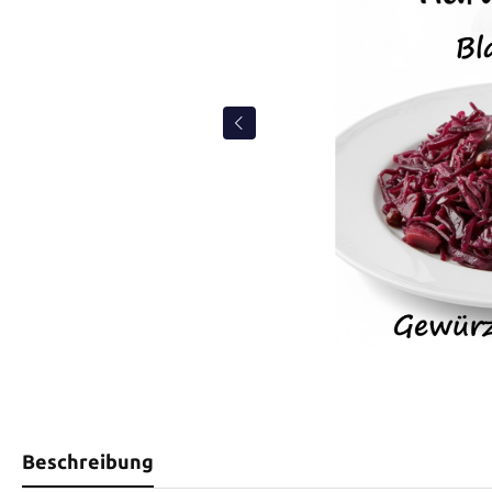
Beschreibung