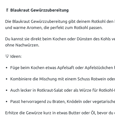
🥬
Blaukraut Gewürzzubereitung
Die Blaukraut Gewürzzubereitung gibt deinem Rotkohl den k
und warme Aromen, die perfekt zum Rotkohl passen.
Du kannst sie direkt beim Kochen oder Dünsten des Kohls ve
ohne Nachwürzen.
💡 Ideen:
Füge beim Kochen etwas Apfelsaft oder Apfelstückchen hi
Kombiniere die Mischung mit einem Schuss Rotwein oder
Auch lecker in Rotkraut-Salat oder als Würze für Rotkohl
Passt hervorragend zu Braten, Knödeln oder vegetarisch
Erhitze die Gewürze kurz in etwas Butter oder Öl, bevor du