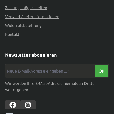
Zahlungsmöglichkeiten
Versand-/Lieferinformationen
Widerrufsbelehrung
Kontakt
Newsletter abonnieren
Neue E-Mail-Adresse eingeben ...*
OK
Wir werden Ihre E-Mail-Adresse niemals an Dritte
weitergeben.