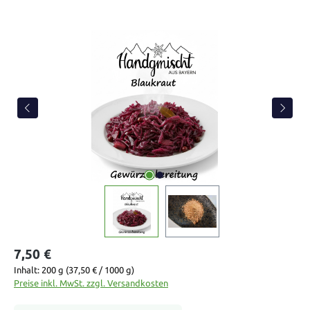
Bildergalerie überspringen
7,50 €
Inhalt:
200 g
(37,50 € / 1000 g)
Preise inkl. MwSt. zzgl. Versandkosten