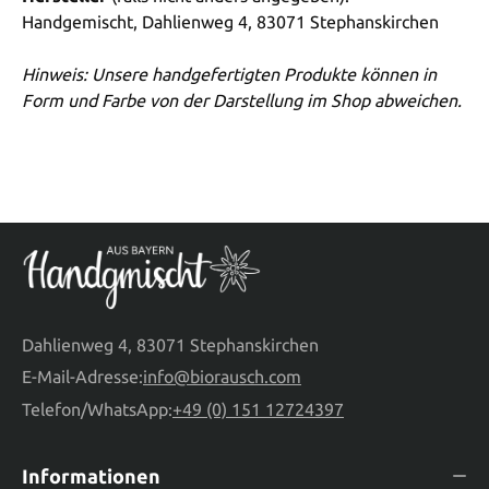
Handgemischt, Dahlienweg 4, 83071 Stephanskirchen
Hinweis: Unsere handgefertigten Produkte können in
Form und Farbe von der Darstellung im Shop abweichen.
Dahlienweg 4, 83071 Stephanskirchen
E-Mail-Adresse:
info@biorausch.com
Telefon/WhatsApp:
+49 (0) 151 12724397
Informationen