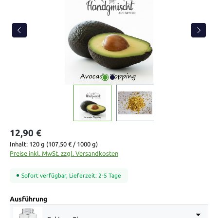
12,90 €
Inhalt:
120 g
(107,50 € / 1000 g)
Preise inkl. MwSt. zzgl. Versandkosten
Sofort verfügbar, Lieferzeit: 2-5 Tage
auswählen
Ausführung