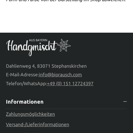
Dahlienweg 4, 83071 Stephanskirchen
E-Mail-Adresse:
info@biorausch.com
Telefon/WhatsApp:
+49 (0) 151 12724397
Informationen
Zahlungsmöglichkeiten
Versand-/Lieferinformationen