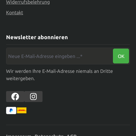
Widerrufsbelehrung
Kontakt
Newsletter abonnieren
Neue E-Mail-Adresse eingeben ...*
OK
Wir werden Ihre E-Mail-Adresse niemals an Dritte
weitergeben.