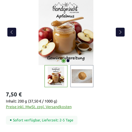
Bildergalerie überspringen
7,50 €
Inhalt:
200 g
(37,50 € / 1000 g)
Preise inkl. MwSt. zzgl. Versandkosten
Sofort verfügbar, Lieferzeit: 2-5 Tage