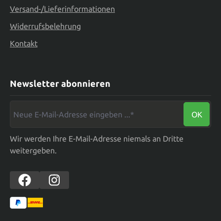
Versand-/Lieferinformationen
Widerrufsbelehrung
Kontakt
Newsletter abonnieren
Neue E-Mail-Adresse eingeben ...*
OK
Wir werden Ihre E-Mail-Adresse niemals an Dritte
weitergeben.