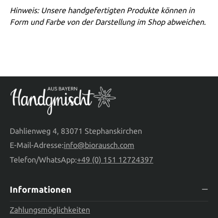
Hinweis: Unsere handgefertigten Produkte können in
Form und Farbe von der Darstellung im Shop abweichen.
Dahlienweg 4, 83071 Stephanskirchen
E-Mail-Adresse:
info@biorausch.com
Telefon/WhatsApp:
+49 (0) 151 12724397
Informationen
Zahlungsmöglichkeiten