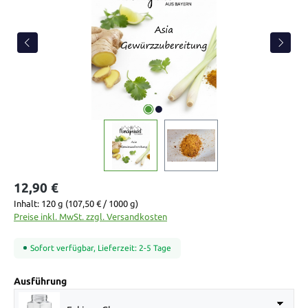
12,90 €
Inhalt:
120 g
(107,50 € / 1000 g)
Preise inkl. MwSt. zzgl. Versandkosten
Sofort verfügbar, Lieferzeit: 2-5 Tage
auswählen
Ausführung