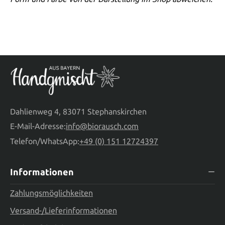
Dahlienweg 4, 83071 Stephanskirchen
E-Mail-Adresse:
info@biorausch.com
Telefon/WhatsApp:
+49 (0) 151 12724397
Informationen
Zahlungsmöglichkeiten
Versand-/Lieferinformationen