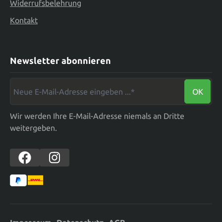
Widerrufsbelehrung
Kontakt
Newsletter abonnieren
Neue E-Mail-Adresse eingeben ...*
OK
Wir werden Ihre E-Mail-Adresse niemals an Dritte
weitergeben.