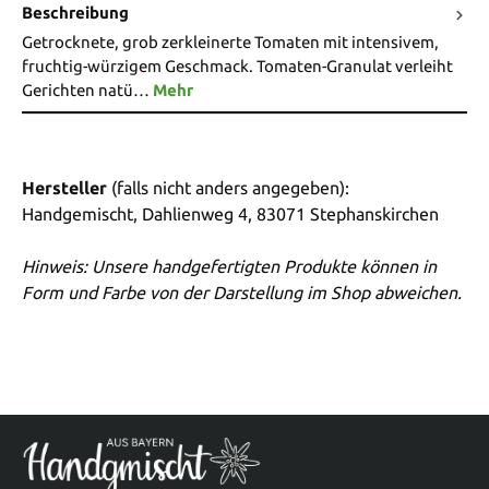
Beschreibung
Getrocknete, grob zerkleinerte Tomaten mit intensivem,
fruchtig-würzigem Geschmack. Tomaten-Granulat verleiht
Gerichten natü…
Mehr
Hersteller
(falls nicht anders angegeben):
Handgemischt, Dahlienweg 4, 83071 Stephanskirchen
Hinweis: Unsere handgefertigten Produkte können in
Form und Farbe von der Darstellung im Shop abweichen.