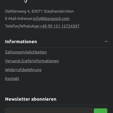
Dahlienweg 4, 83071 Stephanskirchen
E-Mail-Adresse:
info@biorausch.com
Telefon/WhatsApp:
+49 (0) 151 12724397
Informationen
Zahlungsmöglichkeiten
Versand-/Lieferinformationen
Widerrufsbelehrung
Kontakt
Newsletter abonnieren
Neue E-Mail-Adresse eingeben ...*