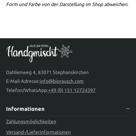
Form und Farbe von der Darstellung im Shop abweichen.
Dahlienweg 4, 83071 Stephanskirchen
E-Mail-Adresse:
info@biorausch.com
Telefon/WhatsApp:
+49 (0) 151 12724397
Informationen
Zahlungsmöglichkeiten
Versand-/Lieferinformationen