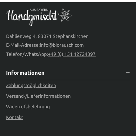
Dahlienweg 4, 83071 Stephanskirchen
E-Mail-Adresse:
info@biorausch.com
Telefon/WhatsApp:
+49 (0) 151 12724397
Informationen
Zahlungsmöglichkeiten
Versand-/Lieferinformationen
Widerrufsbelehrung
Kontakt