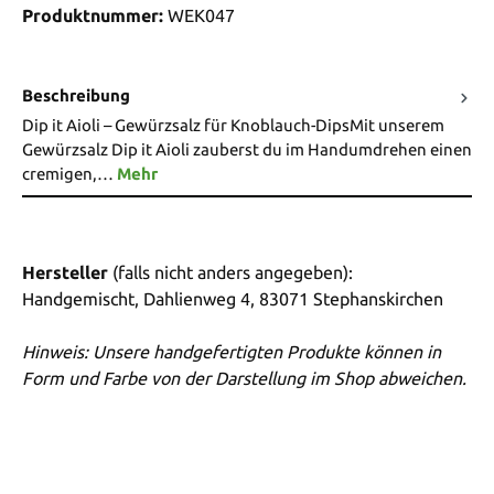
Produktnummer:
WEK047
Beschreibung
Dip it Aioli – Gewürzsalz für Knoblauch-DipsMit unserem
Gewürzsalz Dip it Aioli zauberst du im Handumdrehen einen
cremigen,…
Mehr
Hersteller
(falls nicht anders angegeben):
Handgemischt, Dahlienweg 4, 83071 Stephanskirchen
Hinweis: Unsere handgefertigten Produkte können in
Form und Farbe von der Darstellung im Shop abweichen.