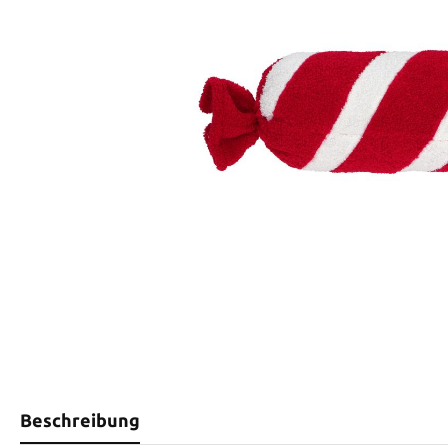
Beschreibung