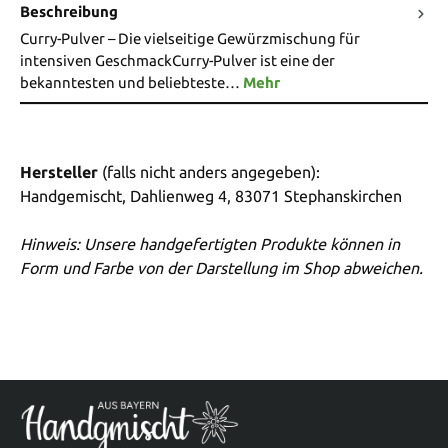
Beschreibung
Curry-Pulver – Die vielseitige Gewürzmischung für
intensiven GeschmackCurry-Pulver ist eine der
bekanntesten und beliebteste…
Mehr
Hersteller
(falls nicht anders angegeben):
Handgemischt, Dahlienweg 4, 83071 Stephanskirchen
Hinweis: Unsere handgefertigten Produkte können in
Form und Farbe von der Darstellung im Shop abweichen.