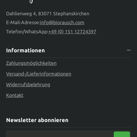
Dahlienweg 4, 83071 Stephanskirchen
E-Mail-Adresse:
info@biorausch.com
Telefon/WhatsApp:
+49 (0) 151 12724397
Informationen
Zahlungsmöglichkeiten
Versand-/Lieferinformationen
Widerrufsbelehrung
Kontakt
Newsletter abonnieren
Neue E-Mail-Adresse eingeben ...*