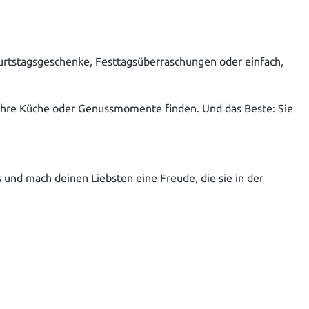
eburtstagsgeschenke, Festtagsüberraschungen oder einfach,
r ihre Küche oder Genussmomente finden. Und das Beste: Sie
und mach deinen Liebsten eine Freude, die sie in der