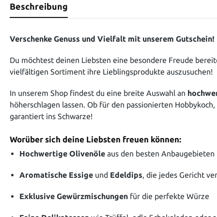
Beschreibung
Verschenke Genuss und Vielfalt mit unserem Gutschein!
Du möchtest deinen Liebsten eine besondere Freude berei
vielfältigen Sortiment ihre Lieblingsprodukte auszusuchen!
In unserem Shop findest du eine breite Auswahl an
hochwer
höherschlagen lassen. Ob für den passionierten Hobbykoch,
garantiert ins Schwarze!
Worüber sich deine Liebsten freuen können:
Hochwertige Olivenöle
aus den besten Anbaugebieten
Aromatische Essige
und
Edeldips
, die jedes Gericht ve
Exklusive Gewürzmischungen
für die perfekte Würze